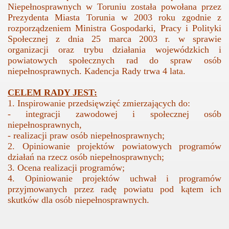
Niepełnosprawnych w Toruniu została powołana przez
Prezydenta Miasta Torunia w 2003 roku zgodnie z
ełnosprawnych
rozporządzeniem Ministra Gospodarki, Pracy i Polityki
Społecznej z dnia 25 marca 2003 r. w sprawie
organizacji oraz trybu działania wojewódzkich i
powiatowych społecznych rad do spraw osób
niepełnosprawnych. Kadencja Rady trwa 4 lata.
CELEM RADY JEST:
1. Inspirowanie przedsięwzięć zmierzających do:
- integracji zawodowej i społecznej osób
niepełnosprawnych,
- realizacji praw osób niepełnosprawnych;
2. Opiniowanie projektów powiatowych programów
działań na rzecz osób niepełnosprawnych;
3. Ocena realizacji programów;
4. Opiniowanie projektów uchwał i programów
przyjmowanych przez radę powiatu pod kątem ich
skutków dla osób niepełnosprawnych.